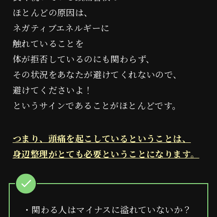
ほとんどの原因は、
ネガティブエネルギーに
触れていることを
体が拒否しているのにも関わらず、
その状況をあなたが避けてくれないので、
避けてくださいよ！
というサインであることがほとんどです。
つまり、頭痛を起こしているということは、
身辺整理がとても必要ということになります。
・関わる人はマイナスに溢れていないか？