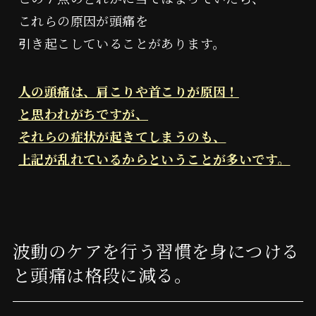
読み物
これらの原因が頭痛を
引き起こしていることがあります。
特定商取引に関する表示
人の頭痛は、肩こりや首こりが原因！
と思われがちですが、
プライバシーポリシー
それらの症状が起きてしまうのも、
上記が乱れているからということが多いです。
波動のケアを行う習慣を身につける
と頭痛は格段に減る。