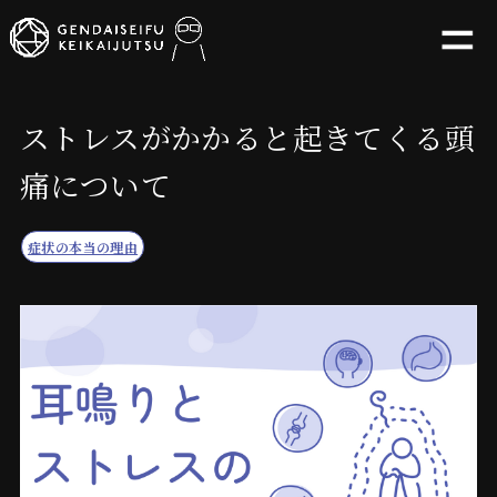
ストレスがかかると起きてくる頭
痛について
症状の本当の理由