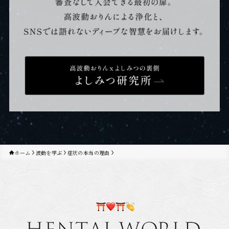
ホーム
波動を学ぶ
症状の本当の理由