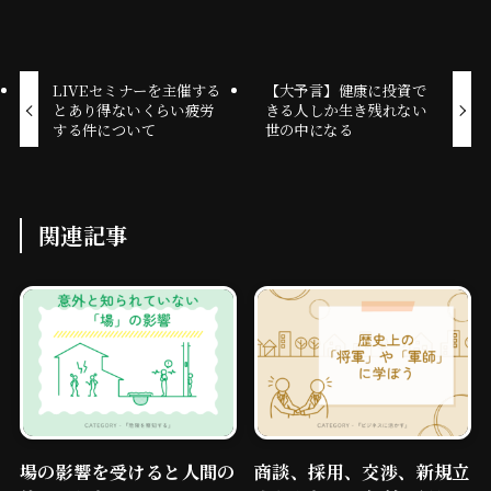
LIVEセミナーを主催する
【大予言】健康に投資で
とあり得ないくらい疲労
きる人しか生き残れない
する件について
世の中になる
関連記事
場の影響を受けると人間の
商談、採用、交渉、新規立