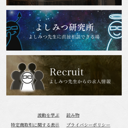
波動を学ぶ
読み物
特定商取引に関する表示
プライバシーポリシー