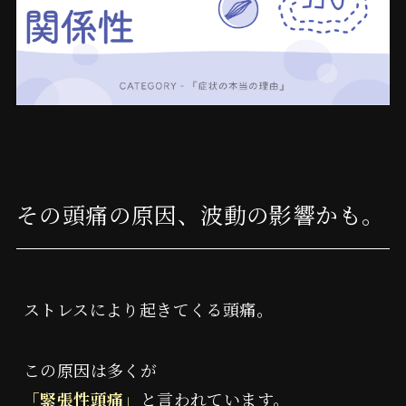
その頭痛の原因、波動の影響かも。
ストレスにより起きてくる頭痛。
この原因は多くが
「緊張性頭痛」
と言われています。