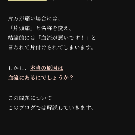
片方が痛い場合には、
「片頭痛」と名称を変え、
結論的には「血流が悪いです！」と
言われて片付けられてしまいます。
しかし、
本当の原因は
血流にあるにでしょうか？
この問題について
このブログでは解説していきます。