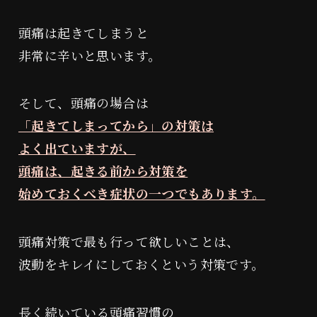
頭痛は起きてしまうと
非常に辛いと思います。
そして、頭痛の場合は
「起きてしまってから」の対策は
よく出ていますが、
頭痛は、起きる前から対策を
始めておくべき症状の一つでもあります。
頭痛対策で最も行って欲しいことは、
波動をキレイにしておくという対策です。
長く続いている頭痛習慣の