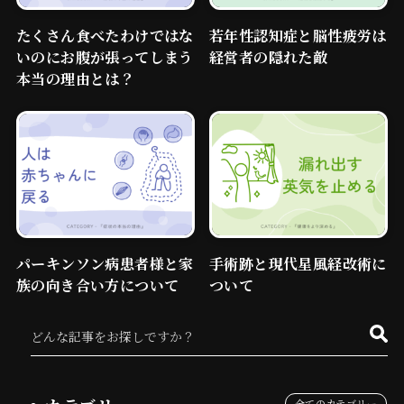
たくさん食べたわけではな
若年性認知症と脳性疲労は
いのにお腹が張ってしまう
経営者の隠れた敵
本当の理由とは？
パーキンソン病患者様と家
手術跡と現代星風経改術に
族の向き合い方について
ついて
全てのカテゴリー