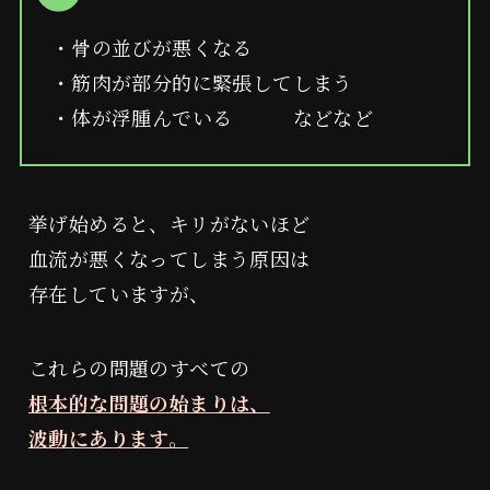
・骨の並びが悪くなる
・筋肉が部分的に緊張してしまう
・体が浮腫んでいる などなど
挙げ始めると、キリがないほど
血流が悪くなってしまう原因は
存在していますが、
これらの問題のすべての
根本的な問題の始まりは、
波動にあります。