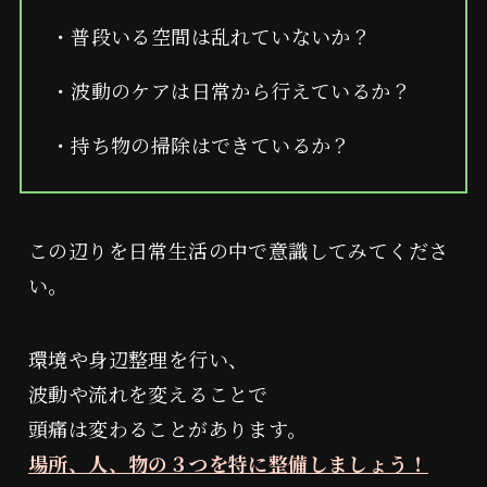
・普段いる空間は乱れていないか？
・波動のケアは日常から行えているか？
・持ち物の掃除はできているか？
この辺りを日常生活の中で意識してみてくださ
い。
環境や身辺整理を行い、
波動や流れを変えることで
頭痛は変わることがあります。
場所、人、物の３つを特に整備しましょう！