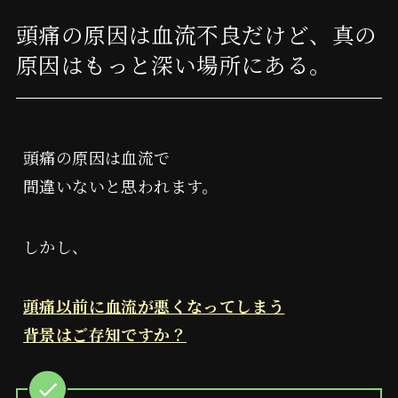
頭痛の原因は血流不良だけど、真の
原因はもっと深い場所にある。
頭痛の原因は血流で
間違いないと思われます。
しかし、
頭痛以前に血流が悪くなってしまう
背景はご存知ですか？