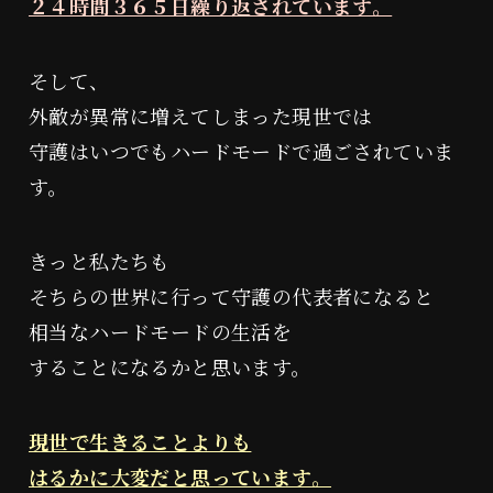
２４時間３６５日繰り返されています。
そして、
外敵が異常に増えてしまった現世では
守護はいつでもハードモードで過ごされていま
す。
きっと私たちも
そちらの世界に行って守護の代表者になると
相当なハードモードの生活を
することになるかと思います。
現世で生きることよりも
はるかに大変だと思っています。