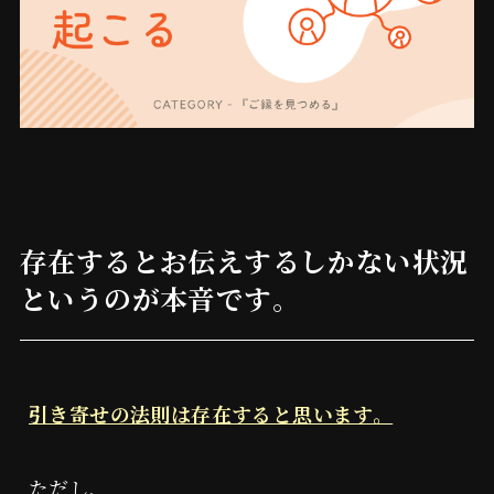
存在するとお伝えするしかない状況
というのが本音です
。
引き寄せの法則は存在すると思います。
ただし、