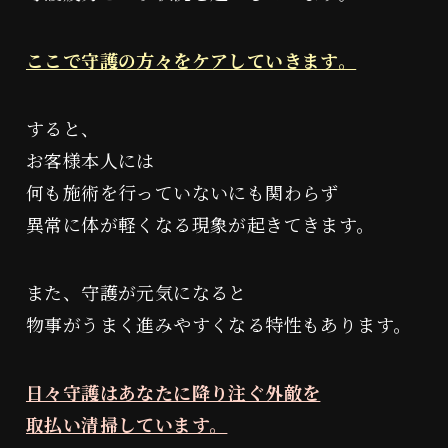
ここで守護の方々をケアしていきます。
すると、
お客様本人には
何も施術を行っていないにも関わらず
異常に体が軽くなる現象が起きてきます。
また、守護が元気になると
物事がうまく進みやすくなる特性もあります。
日々守護はあなたに降り注ぐ外敵を
取払い清掃しています。