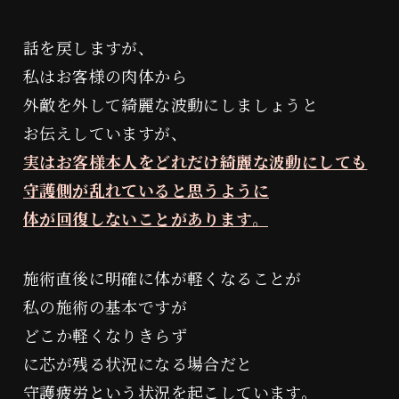
話を戻しますが、
私はお客様の肉体から
外敵を外して綺麗な波動にしましょうと
お伝えしていますが、
実はお客様本人をどれだけ綺麗な波動にしても
守護側が乱れていると思うように
体が回復しないことがあります。
施術直後に明確に体が軽くなることが
私の施術の基本ですが
どこか軽くなりきらず
に芯が残る状況になる場合だと
守護疲労という状況を起こしています。