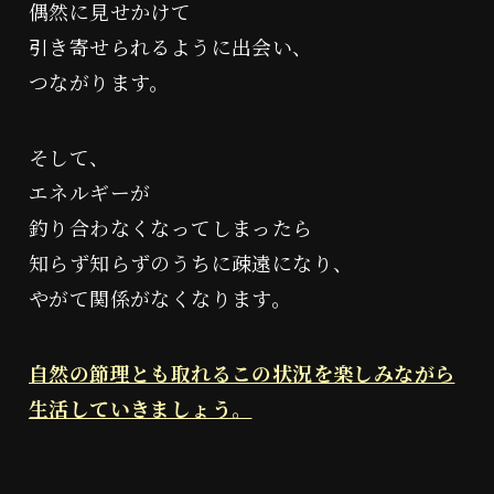
偶然に見せかけて
引き寄せられるように出会い、
つながります。
そして、
エネルギーが
釣り合わなくなってしまったら
知らず知らずのうちに疎遠になり、
やがて関係がなくなります。
自然の節理とも取れるこの状況を楽しみながら
生活していきましょう。