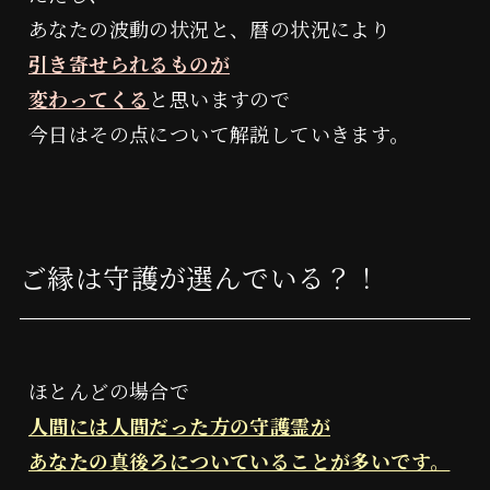
あなたの波動の状況と、暦の状況により
引き寄せられるものが
変わってくる
と思いますので
今日はその点について解説していきます。
ご縁は守護が選んでいる？！
ほとんどの場合で
人間には人間だった方の守護霊が
あなたの真後ろについていることが多いです。