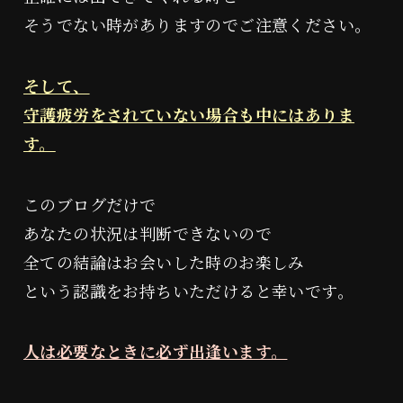
そうでない時がありますのでご注意ください。
そして、
守護疲労をされていない場合も中にはありま
す。
このブログだけで
あなたの状況は判断できないので
全ての結論はお会いした時のお楽しみ
という認識をお持ちいただけると幸いです。
人は必要なときに必ず出逢います。