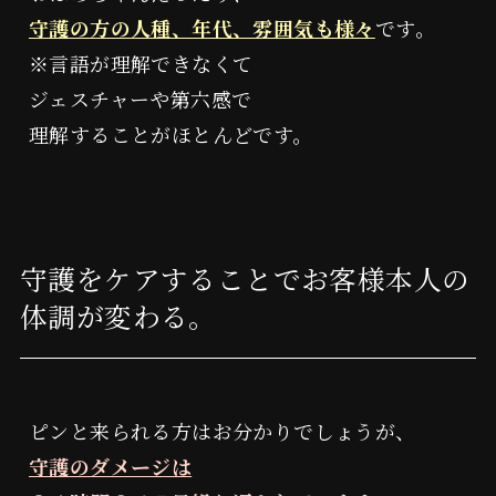
守護の方の人種、年代、雰囲気も様々
です。
※言語が理解できなくて
ジェスチャーや第六感で
理解することがほとんどです。
守護をケアすることでお客様本人の
体調が変わる。
ピンと来られる方はお分かりでしょうが、
守護のダメージは