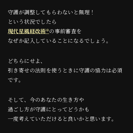
守護が調整してもらわないと無理！
という状況でしたら
現代星風経改術®︎
の事前審査を
なぜか記入していることになるでしょう。
どちらにせよ、
引き寄せの法則を使うときに守護の協力は必須
です。
そして、今のあなたの生き方や
過ごし方が守護にとってどうかも
一度考えていただけると良いかと思います。