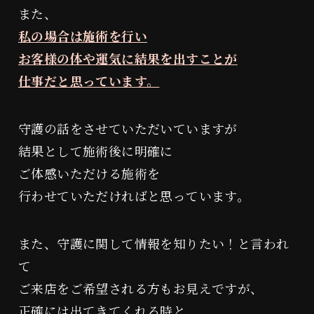
また、
私の場合は施術を行い
お客様の体や運気に結果を出すことが
仕事だと思っています。
守護の話をさせていただいていますが
結果として施術後に明確に
ご体感いただける施術を
行わせていただければと思っています。
また、守護に関して情報を知りたい！と言われ
て
ご来店をご希望される方もお見えですが、
正確には出てきてくれる時と