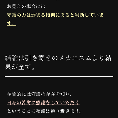
お見えの場合には
守護の力は弱まる傾向にあると判断していま
す。
結論は引き寄せのメカニズムより結
果が全て。
結論的には守護の存在を知り、
日々の苦労に感謝をしていただく
ということに結論は辿り着きます。