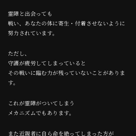
霊障と出会っても
戦い、あなたの体に寄生・付着させないように
努力されています。
ただし、
守護が疲労してしまっていると
その戦いに臨む力が残っていないことがありま
す。
これが霊障がついてしまう
メカニズムでもあります。
また近親者に自ら命を絶ってしまった方が