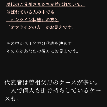
歴代のご先祖さまたちが並ばれていて、
並ばれている人の中でも
「オンライン状態」の方と
「オフラインの方」がお見えです。
その中から１名だけ代表を決めて
その方があなたの後方にお見えです。
代表者は曽祖父母のケースが多い。
一人で何人も掛け持ちしているケー
スも。