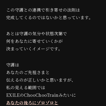
この守護との連携で引き寄せの法則は
完成してくるのではないかと思っています。
あとは守護の気分や状態次第で
何をあなたに寄せていくかが
決まっていくイメージです。
守護は
あなたのご先祖さまと
伝えるのが正しいかと思いますが、
私の見える範囲では
EXILEのChooChooTrainみたいに
あなたの後ろにゾロゾロと