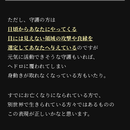
ただし、守護の方は
日頃からあなたにやってくる
目には見えない領域の攻撃や良縁を
選定してあなたへ与えている
のですが
元気に活動できそうな守護もいれば、
ヘドロに覆われてしまい
身動きが取れなくなっている方もいたり。
魔改造
よしみつ研究所
タイムウェーバー
すでにお亡くなりになられている方で、
別世界で生きられている方々ではあるものの
この表現が正しいかなと思います。