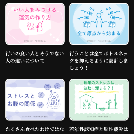
行いの良い人とそうでない
行うことは全てボトルネッ
人の違いについて
クを抑えるように設計しま
しょう！
たくさん食べたわけではな
若年性認知症と脳性疲労は