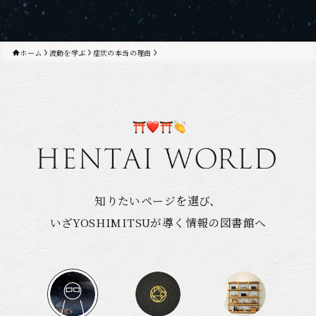
ホーム
波動を学ぶ
症状の本当の理由
知りたいページを選び、
いざYOSHIMITSUが導く情報の図書館へ