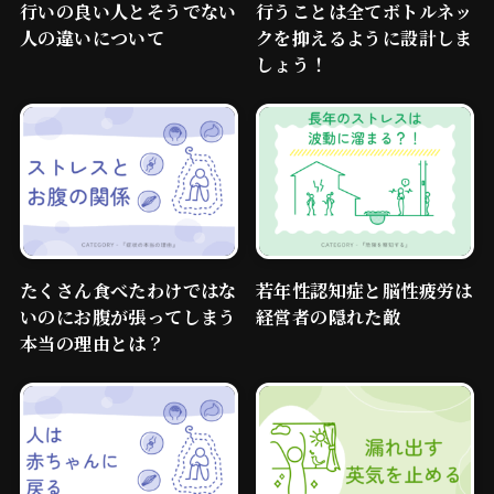
行いの良い人とそうでない
行うことは全てボトルネッ
人の違いについて
クを抑えるように設計しま
しょう！
審査についてのご案内
たくさん食べたわけではな
若年性認知症と脳性疲労は
よしみつ研究所
いのにお腹が張ってしまう
経営者の隠れた敵
本当の理由とは？
波動を学ぶ