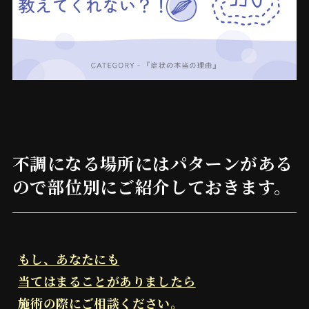
不調になる場所にはパターンがある
ので部位別にご紹介しておきます。
もし、あなたにも
当てはまることがありましたら
施術の際にご相談ください。