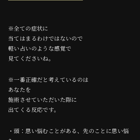
※全ての症状に
当てはまるわけではないので
軽い占いのような感覚で
見てくださいね。
※一番正確だと考えているのは
あなたを
施術させていただいた際に
出てくる反応です。
・頭：思い悩むことがある、先のことに思い悩