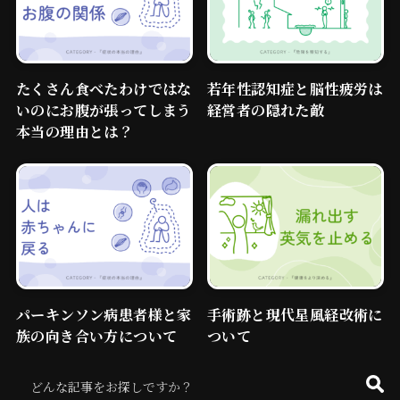
たくさん食べたわけではな
若年性認知症と脳性疲労は
いのにお腹が張ってしまう
経営者の隠れた敵
本当の理由とは？
パーキンソン病患者様と家
手術跡と現代星風経改術に
族の向き合い方について
ついて