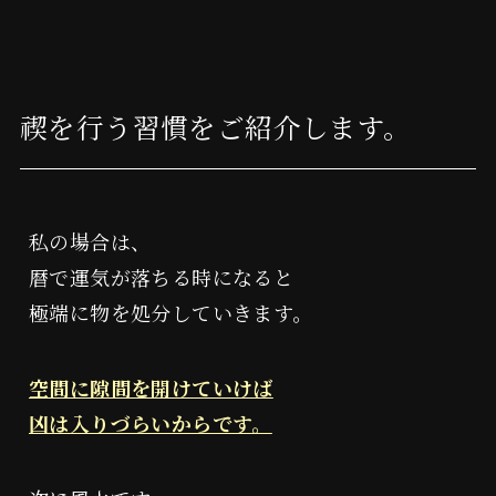
読み物
特定商取引に関する表示
禊を行う習慣をご紹介します。
プライバシーポリシー
私の場合は、
暦で運気が落ちる時になると
極端に物を処分していきます。
空間に隙間を開けていけば
凶は入りづらいからです。