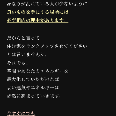
身なりが乱れている人が少ないように
良いものを手にする場所には
必ず相応の理由があります。
だからと言って
住む家をランクアップさせてください
とは言いませんが、
それでも、
空間やあなたのエネルギーを
最大化していただければ
よい運気やエネルギーは
必然に高まっていきます。
今すぐにでも