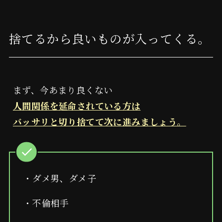
捨てるから良いものが入ってくる。
まず、今あまり良くない
人間関係を延命されている方は
バッサリと切り捨てて次に進みましょう。
・ダメ男、ダメ子
・不倫相手