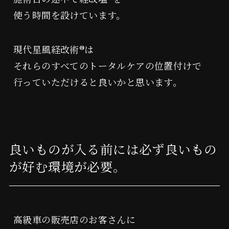
使う時間を設けています。
現代星風経改術®︎は
それらのすべてのトータルケアの位置付けで
行っていただけると良いかと思います。
良いものが入る前には必ず良いもの
が好む環境が必要。
高級車の販売店のお客さんに