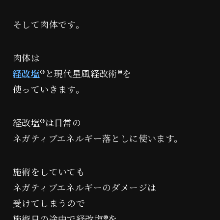
そして肉体です。
肉体は
経改塩
®︎と現代星風経改術®︎を
使っていきます。
経改塩®︎は日常の
ネガティブエネルギー落としに使います。
施術をしていても
ネガティブエネルギーのダメージは
受けてしまうので
施術日の途中で経改塩®︎を