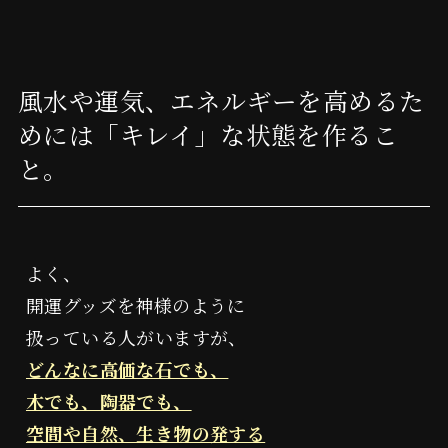
風水や運気、エネルギーを高めるた
めには「キレイ」な状態を作るこ
と。
よく、
魔改造
開運グッズを神様のように
よしみつ研究所
タイムウェーバー
扱っている人がいますが、
どんなに高価な石でも、
木でも、陶器でも、
空間や自然、生き物の発する