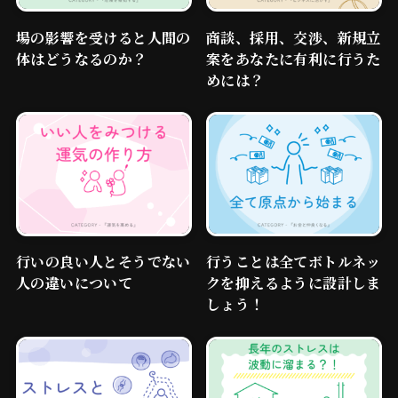
場の影響を受けると人間の
商談、採用、交渉、新規立
体はどうなるのか？
案をあなたに有利に行うた
めには？
行いの良い人とそうでない
行うことは全てボトルネッ
人の違いについて
クを抑えるように設計しま
しょう！