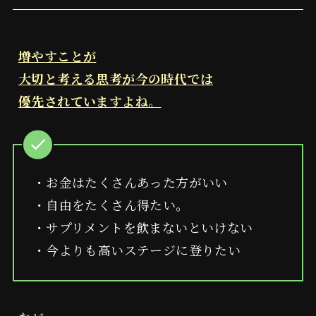
増やすことが
大切と考える思考が今の時代では
優先されていますよね。
・お金はたくさんあった方がいい
・自由をたくさん得たい。
・サプリメントを飲まないといけない
・今よりも高いステージに登りたい