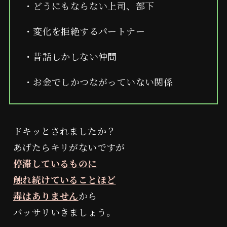
・どうにもならない上司、部下
・変化を拒絶するパートナー
・昔話しかしない仲間
・お金でしかつながっていない関係
ドキッとされましたか？
あげたらキリがないですが
停滞しているものに
触れ続けていることほど
毒はありません
から
バッサリいきましょう。