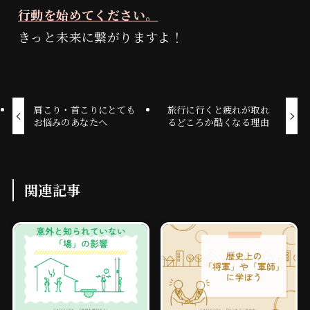
行動を始めてください。
きっと未来に繋がりますよ！
肩こり・首こりにとても
旅行に行くと疲れが取れ
お悩みのあなたへ
るどころか酷くなる理由
関連記事