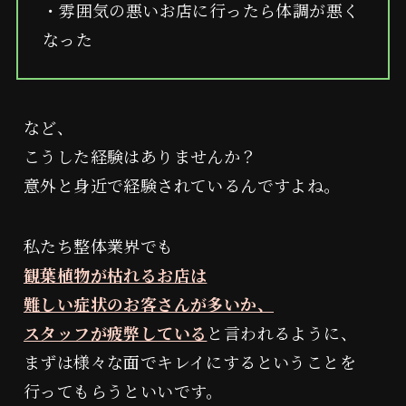
・雰囲気の悪いお店に行ったら体調が悪く
なった
など、
こうした経験はありませんか？
審査についてのご案内
意外と身近で経験されているんですよね。
私たち整体業界でも
よしみつ研究所
観葉植物が枯れるお店は
難しい症状のお客さんが多いか、
スタッフが疲弊している
と言われるように、
波動を学ぶ
まずは様々な面でキレイにするということを
行ってもらうといいです。