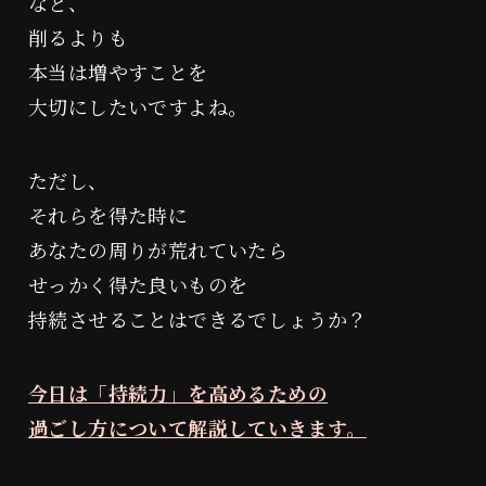
など、
削るよりも
本当は増やすことを
大切にしたいですよね。
ただし、
それらを得た時に
あなたの周りが荒れていたら
せっかく得た良いものを
持続させることはできるでしょうか？
今日は「持続力」を高めるための
過ごし方について解説していきます。