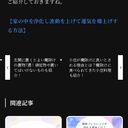
ご紹介しておきますね。
【家の中を浄化し波動を上げて運気を爆上げす
る方法】
玄関に置くとよい魔除け
小豆が魔除けに良いとさ
の置物7選！縁起物や置い
れる理由とは？魔除けに
てはいけないものも紹
食べられてきた小豆料理
介！
も紹介！
関連記事