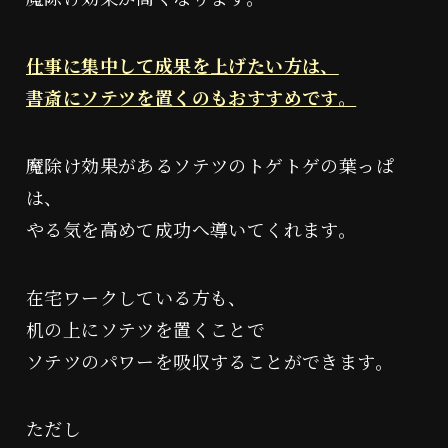
仕事に集中して成果を上げたい方は、
書斎にソテツを置くのもおすすめです。
魔除け効果があるソテツのトゲトゲの葉っぱ
は、
やる気を高めて成功へ導いてくれます。
在宅ワークしている方も、
机の上にソテツを置くことで
ソテツのパワーを吸収することができます。
ただし