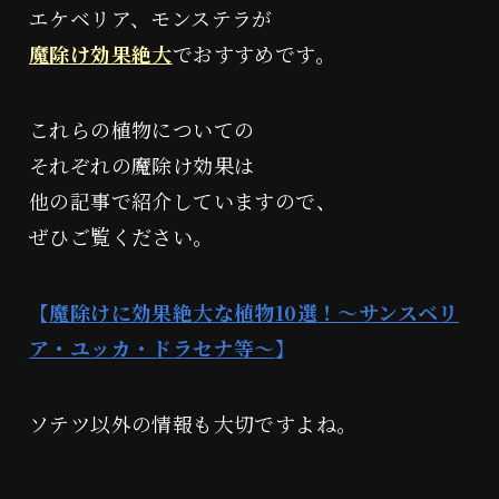
エケベリア、モンステラが
魔除け効果絶大
でおすすめです。
これらの植物についての
それぞれの魔除け効果は
他の記事で紹介していますので、
ぜひご覧ください。
【
魔除けに効果絶大な植物10選！～サンスベリ
ア・ユッカ・ドラセナ等～
】
ソテツ以外の情報も大切ですよね。