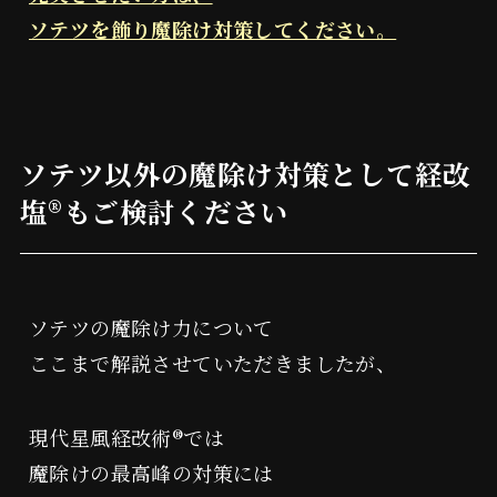
ソテツを飾り魔除け対策してください。
ソテツ以外の魔除け対策として経改
塩®︎もご検討ください
ソテツの魔除け力について
ここまで解説させていただきましたが、
現代星風経改術®︎では
魔除けの最高峰の対策には