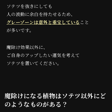
ソテツを抜きにしても
人の波動に余白を持たせるため、
グレーゾーンは意外と重宝している
こと
が多いです。
魔除け効果以外に、
ご自身のアップしたい運気を考えて
ソテツを置いてください。
魔除けになる植物はソテツ以外にど
のようなものがある？