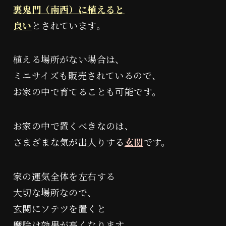
裏鬼門（南西）に植えると
良い
とされています。
植える場所がない場合は、
ミニサイズも販売されているので、
お家の中で育てることも可能です。
お家の中で置くべきなのは、
さまざまな気が出入りする
玄関
です。
家の運気全体を左右する
大切な場所なので、
玄関にソテツを置くと
魔除け効果が高くなります。