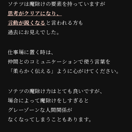
ソテツは魔除けの要素を持っていますが
思考がクリアになり、
言動が鋭くなる
と言われる方も
過去にお見えでした。
仕事場に置く時は、
仲間とのコミュニケーションで使う言葉を
「柔らかく伝える」ように心がけてください。
ソテツの魔除け力はとても良いですが、
場合によって魔除けをしすぎると
グレーゾーンな人間関係が
なくなってしまうこともあります。