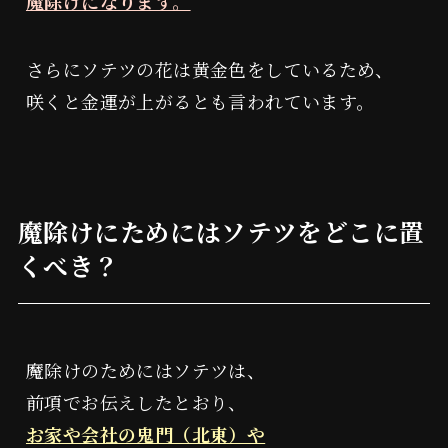
魔除けになります。
さらにソテツの花は黄金色をしているため、
咲くと金運が上がるとも言われています。
魔除けにためにはソテツをどこに置
くべき？
魔除けのためにはソテツは、
前項でお伝えしたとおり、
お家や会社の鬼門（北東）や