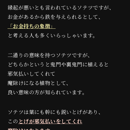
縁起が悪いとも言われているソテツですが、
お金があるから鉄を与えられるとして、
「お金持ちの象徴」
と考える人も多くいらっしゃいます。
二通りの意味を持つソテツですが、
どちらかというと鬼門や裏鬼門に植えると
邪気払いしてくれて
魔除けになる植物として、
良い意味の方が知られています。
ソテツは葉にも幹にも鋭いとげがあり、
この
とげが邪気払いをしてくれ