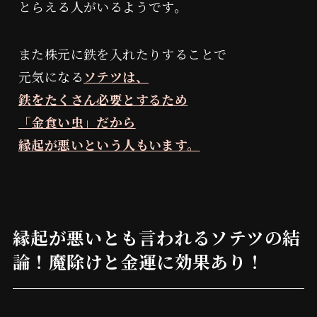
とらえる人がいるようです。
また株元に鉄を入れたりすることで
元気になる
ソテツは、
鉄をたくさん必要とするため
「金食い虫」だから
縁起が悪いという人もいます。
縁起が悪いとも言われるソテツの結
論！魔除けと金運に効果あり！