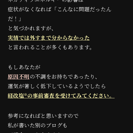
症状がなくなれば「こんなに問題だったん
だ！」
と気づかれますが、
実情では外すまで分からなかった
と言われることが多くもあります。
もしあなたが
原因不明
の不調をお持ちであったり、
運気が著しく低下しているようでしたら
経改塩®︎の事前審査を受けてみてください。
参考になればと思いますので
私が書いた別のブログも