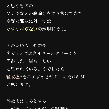
と思うものの、
ソテツなどの魔除けをすり抜けてきた
高等な邪気に対しては
なすすべがない
のが現状です。
そのためもし外敵や
ネガティブエネルギーのダメージを
回避したり減らしたい
と思われているようでしたら
経改塩®︎
をおすすめさせていただければ
と思います。
外敵をはじめとする
ネガティブエネルギーの影響は