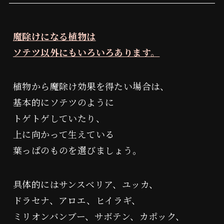
魔除けになる植物は
ソテツ以外にもいろいろあります。
植物から魔除け効果を得たい場合は、
基本的にソテツのように
トゲトゲしていたり、
上に向かって生えている
葉っぱのものを選びましょう。
具体的にはサンスベリア、ユッカ、
ドラセナ、アロエ、ヒイラギ、
ミリオンバンブー、サボテン、カポック、