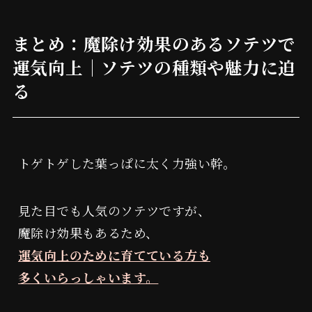
まとめ：魔除け効果のあるソテツで
運気向上｜ソテツの種類や魅力に迫
る
トゲトゲした葉っぱに太く力強い幹。
見た目でも人気のソテツですが、
魔除け効果もあるため、
運気向上のために育てている方も
多くいらっしゃいます。