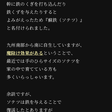
幹に鉄のくぎを打ち込んだり
鉄くずを与えたりすると
よみがえったため『蘇鉄（ソテツ）』
と名付けられました。
九州南部から南に自生していますが、
魔除け効果がある
ということで、
最近では手のひらサイズのソテツを
家の中で育てている方も
多くいらっしゃいます。
余談ですが、
ソテツは鉄を与えることで
復活したとありますが