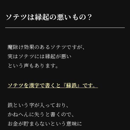
ソテツは縁起の悪いもの？
魔除け効果のあるソテツですが、
実はソテツには縁起が悪い
という声もあります。
ソテツを漢字で書くと『蘇鉄』です。
鉄という字が入っており、
かねへんに失うと書くので、
お金が貯まらないという意味に