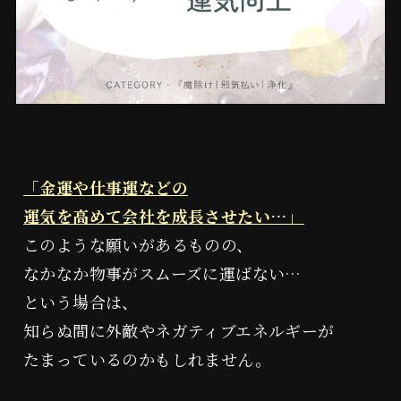
「金運や仕事運などの
運気を高めて会社を成長させたい…」
このような願いがあるものの、
なかなか物事がスムーズに運ばない…
という場合は、
知らぬ間に外敵やネガティブエネルギーが
たまっているのかもしれません。