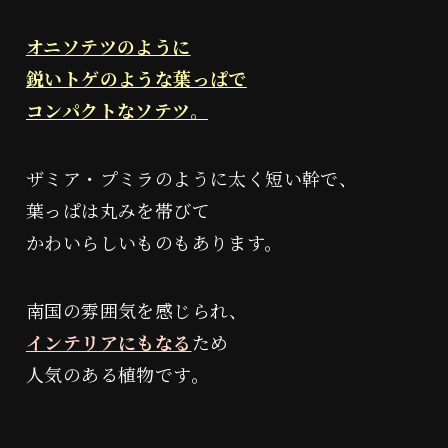
オニソテツのように
鋭いトゲのような葉っぱで
コンパクトなソテツ。
ザミア・プミラのように太く短い幹で、
葉っぱは丸みを帯びて
かわいらしいものもあります。
南国の雰囲気を感じられ、
インテリアにもなる
ため
人気のある植物です。