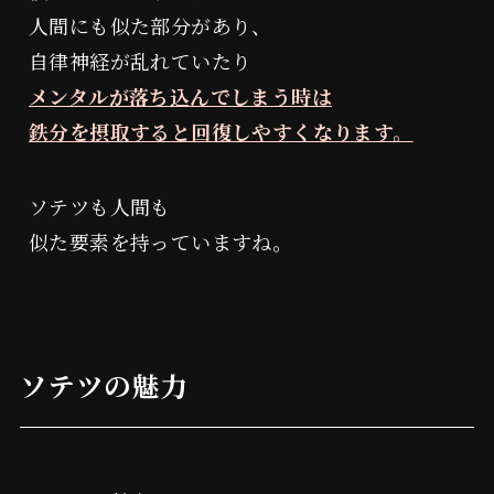
人間にも似た部分があり、
自律神経が乱れていたり
メンタルが落ち込んでしまう時は
鉄分を摂取すると回復しやすくなります。
ソテツも人間も
似た要素を持っていますね。
魔改造
よしみつ研究所
タイムウェーバー
ソテツの魅力