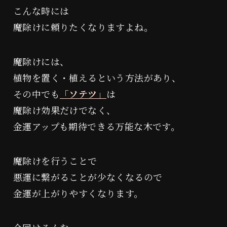
こんな時には
魔除けに頼りたくなりますよね。
魔除けには、
植物を置く・植えるという方法があり、
その中でも
「ソテツ」
は
魔除け効果だけでなく、
金運アップも期待できる万能な木です。
魔除けを行うことで
悪運に繋がることが少なくなるので
金運が上がりやすくなります。