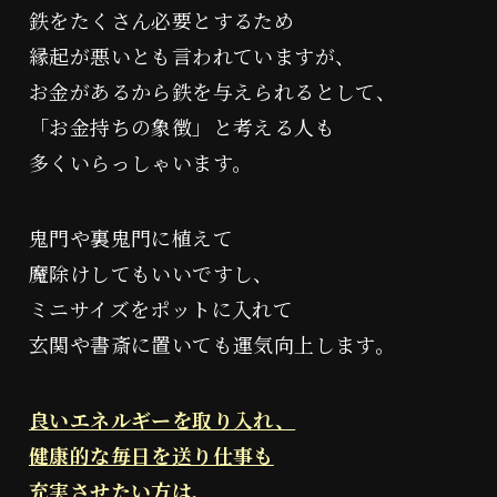
鉄をたくさん必要とするため
縁起が悪いとも言われていますが、
お金があるから鉄を与えられるとして、
「お金持ちの象徴」と考える人も
多くいらっしゃいます。
鬼門や裏鬼門に植えて
魔除けしてもいいですし、
ミニサイズをポットに入れて
玄関や書斎に置いても運気向上します。
良いエネルギーを取り入れ、
健康的な毎日を送り仕事も
充実させたい方は、