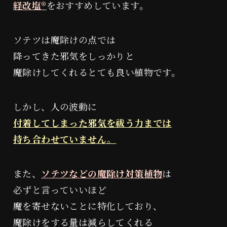
経改塩®︎
をおすすめしています。
ソテツは魔除けの点では
降ってきた邪気をしっかりと
魔除けしてくれるとても良い植物です。
しかし、人の波動に
付着してしまった邪気を祓う力までは
持ち合わせていません。
また、
ソテツなどの魔除け対策植物
は
必ずと言っていいほど
魔を寄せないことに特化しており、
魔除けをする量は減らしてくれる